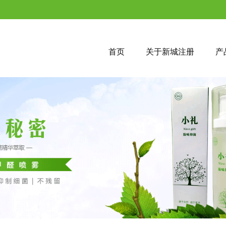
首页
关于新城注册
产