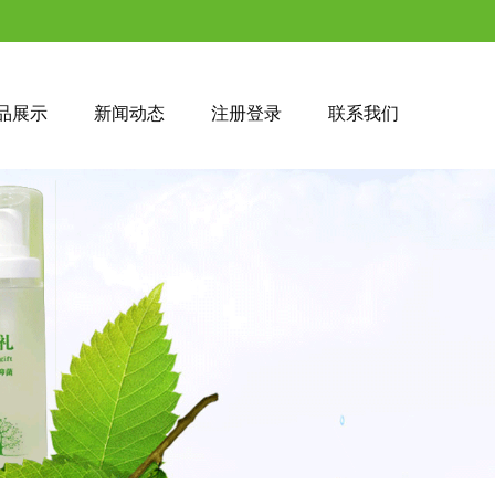
品展示
新闻动态
注册登录
联系我们