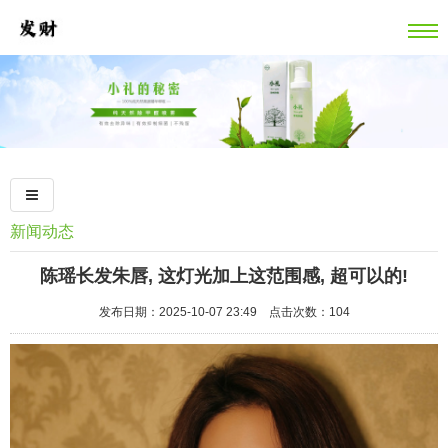
新闻动态
陈瑶长发朱唇, 这灯光加上这范围感, 超可以的!
发布日期：2025-10-07 23:49 点击次数：104